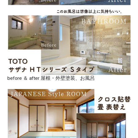
before ＆ after 屋根・外壁塗装、お風呂