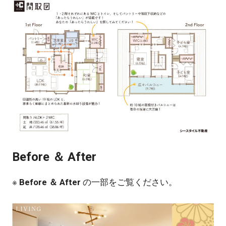
Before ＆ After
※
Before ＆ After
の一部をご覧ください。