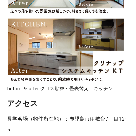
before ＆ after クロス貼替・畳表替え、キッチン
アクセス
見学会場（物件所在地）：鹿児島市伊敷台7丁目12-
6