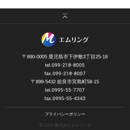
〒890-0005 鹿児島市下伊敷3丁目25-18
099-218-8005
tel.
099-218-8007
fax.
〒899-5432 姶良市宮島町58-15
0995-55-7707
tel.
0995-55-4343
fax.
プライバシーポリシー
© 2020 株式会社エムリング