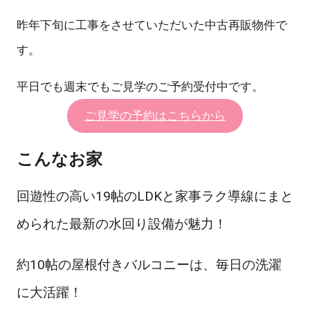
昨年下旬に工事をさせていただいた中古再販物件で
す。
平日でも週末でもご見学のご予約受付中です。
ご見学の予約はこちらから
こんなお家
回遊性の高い19帖のLDKと家事ラク導線にまと
められた最新の水回り設備が魅力！
約10帖の屋根付きバルコニーは、毎日の洗濯
に大活躍！