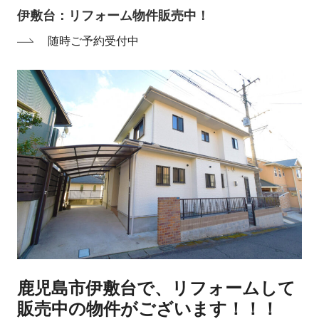
伊敷台：リフォーム物件販売中！
随時ご予約受付中
鹿児島市伊敷台で、リフォームして
販売中の物件がございます！！！