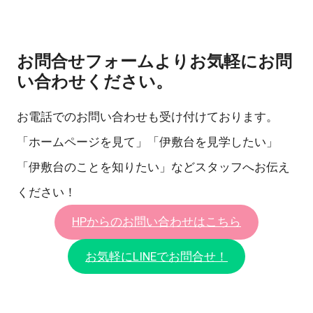
お問合せフォームよりお気軽にお問
い合わせください。
お電話でのお問い合わせも受け付けております。
「ホームページを見て」「伊敷台を見学したい」
「伊敷台のことを知りたい」などスタッフへお伝え
ください！
HPからのお問い合わせはこちら
お気軽にLINEでお問合せ！