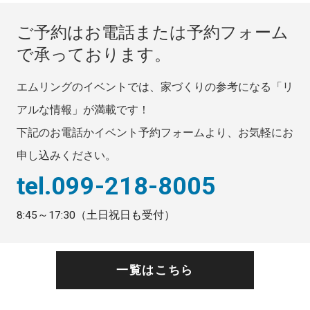
ご予約はお電話または予約フォーム
で承っております。
エムリングのイベントでは、家づくりの参考になる「リ
アルな情報」が満載です！
下記のお電話かイベント予約フォームより、お気軽にお
申し込みください。
tel.099-218-8005
8:45～17:30（土日祝日も受付）
一覧はこちら