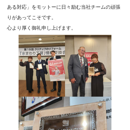
ある対応」をモットーに日々励む当社チームの頑張
りがあってこそです。
心より厚く御礼申し上げます。