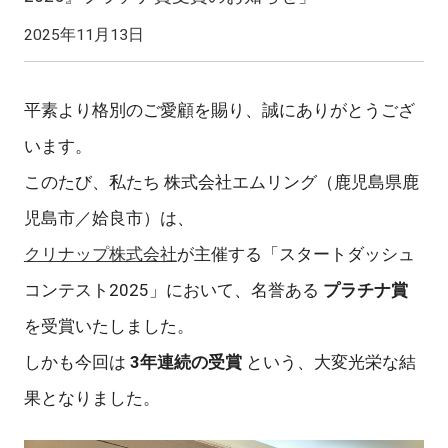
2025年11月13日
平素より格別のご愛顧を賜り、誠にありがとうござ
います。
このたび、私たち 株式会社エムリング（鹿児島県鹿
児島市／姶良市）は、
クリナップ株式会社
が主催する「スタートダッシュ
コンテスト2025」において、名誉ある
プラチナ賞
を受賞いたしました。
しかも今回は
3年連続の受賞
という、大変光栄な結
果となりました。