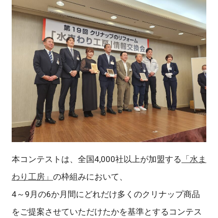
本コンテストは、全国4,000社以上が加盟する
「水ま
わり工房」
の枠組みにおいて、
4～9月の6か月間にどれだけ多くのクリナップ商品
をご提案させていただけたかを基準とするコンテス