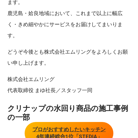
ます。
鹿児島・姶良地域において、これまで以上に幅広
く・きめ細やかにサービスをお届けしてまいりま
す。
どうぞ今後とも株式会社エムリングをよろしくお願
い申し上げます。
株式会社エムリング
代表取締役 まゆ社長／スタッフ一同
クリナップの水回り商品の施工事例
の一部
プロがおすすめしたいキッチン
4年連続総合1位「STEDIA」