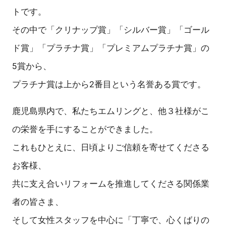
トです。
その中で「クリナップ賞」「シルバー賞」「ゴール
ド賞」「プラチナ賞」「プレミアムプラチナ賞」の
5賞から、
プラチナ賞は上から2番目という名誉ある賞です。
鹿児島県内で、私たちエムリングと、他３社様がこ
の栄誉を手にすることができました。
これもひとえに、日頃よりご信頼を寄せてくださる
お客様、
共に支え合いリフォームを推進してくださる関係業
者の皆さま、
そして女性スタッフを中心に「丁寧で、心くばりの