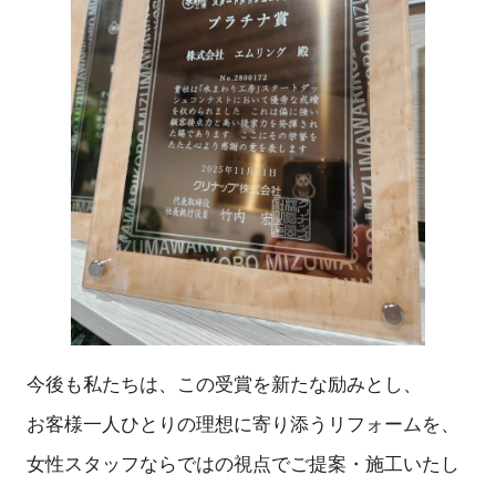
今後も私たちは、この受賞を新たな励みとし、
お客様一人ひとりの理想に寄り添うリフォームを、
女性スタッフならではの視点でご提案・施工いたし