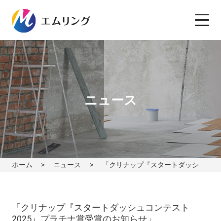
ニュース
ホーム
ニュース
「クリナップ『スタートダッシュコンテスト2025』プラチナ賞受賞のお知らせ」
「クリナップ『スタートダッシュコンテスト
2025』プラチナ賞受賞のお知らせ」