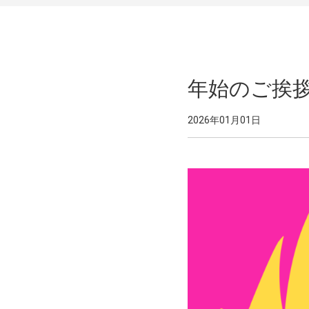
年始のご挨
2026年01月01日