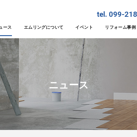
tel. 099-21
ュース
エムリングについて
イベント
リフォーム事例
ニュース