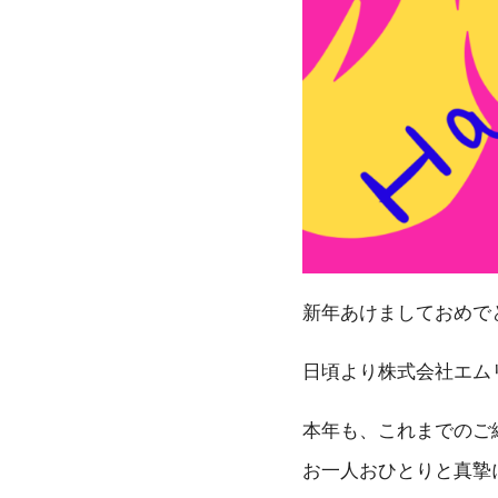
新年あけましておめで
日頃より株式会社エム
本年も、これまでのご
お一人おひとりと真摯