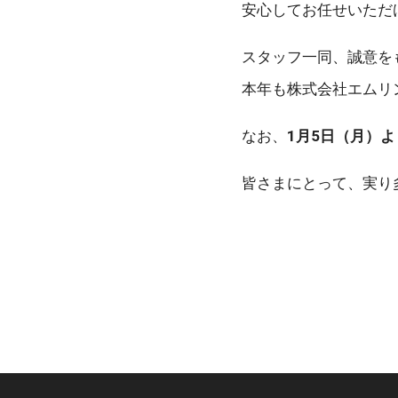
安心してお任せいただ
スタッフ一同、誠意を
本年も株式会社エムリ
なお、
1月5日（月）
皆さまにとって、実り