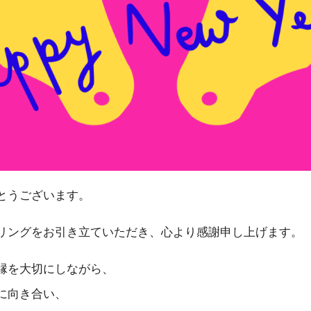
とうございます。
リングをお引き立ていただき、心より感謝申し上げます。
縁を大切にしながら、
に向き合い、