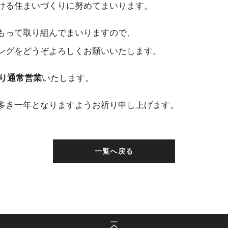
ける住まいづくりに努めてまいります。
もって取り組んでまいりますので、
ングをどうぞよろしくお願いいたします。
より通常営業
いたします。
多き一年となりますようお祈り申し上げます。
一覧へ戻る