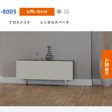
8-8005
お問い合わせ
クロスメイク
レンタルスペース
お問い合わせ