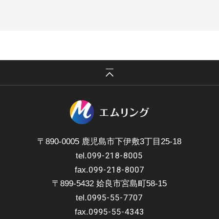
〒890-0005 鹿児島市下伊敷3丁目25-18
099-218-8005
tel.
099-218-8007
fax.
〒899-5432 姶良市宮島町58-15
0995-55-7707
tel.
0995-55-4343
fax.