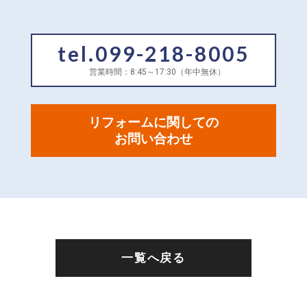
tel.099-218-8005
営業時間：8:45～17:30（年中無休）
リフォームに関しての
お問い合わせ
一覧へ戻る