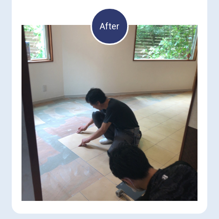
After