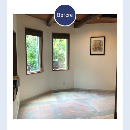
Before