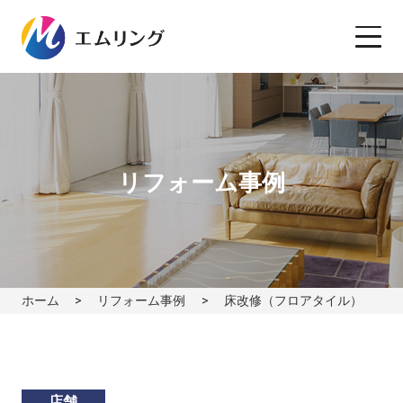
リフォーム事例
ホーム
リフォーム事例
床改修（フロアタイル）
店舗