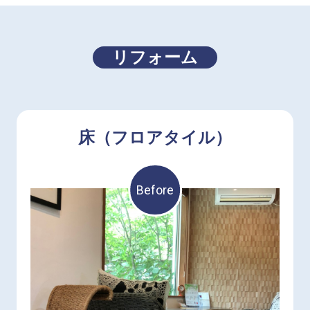
リフォーム
床（フロアタイル）
Before