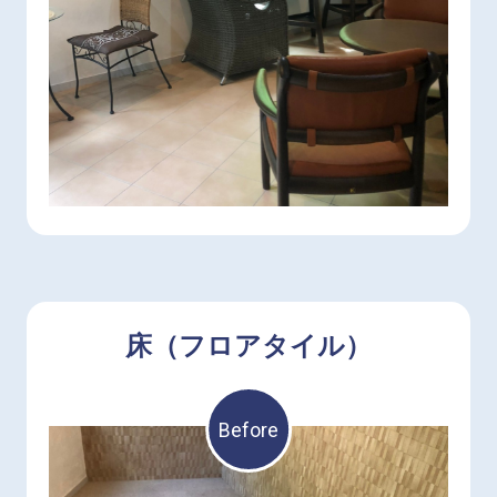
床（フロアタイル）
Before