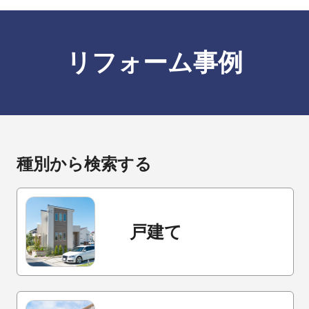
リフォーム事例
種別から検索する
戸建て