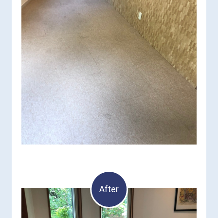
After