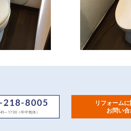
9-218-8005
リフォームに
お問い合
45～17:30（年中無休）