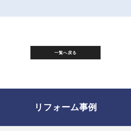
一覧へ戻る
リフォーム事例