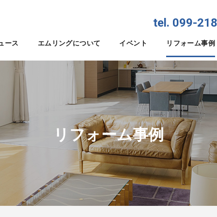
tel. 099-21
ュース
エムリングについて
イベント
リフォーム事例
リフォーム事例