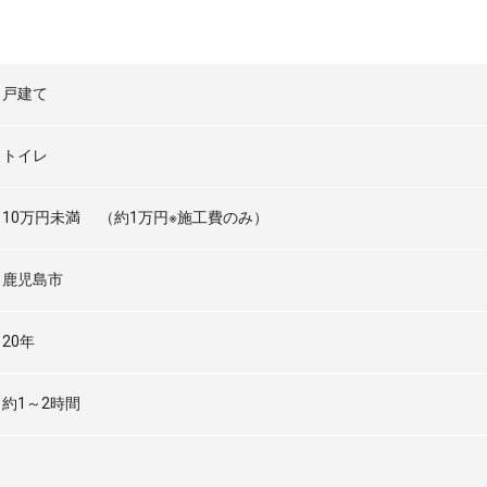
戸建て
トイレ
10万円未満
（約1万円※施工費のみ）
鹿児島市
20年
約1～2時間