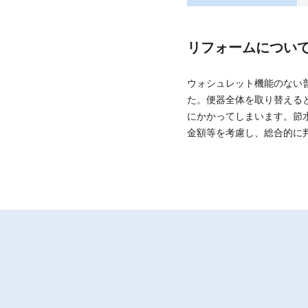
リフォームについ
ウォシュレット機能のない
た。便器全体を取り替える
にかかってしまいます。節
金額等を考慮し、総合的に