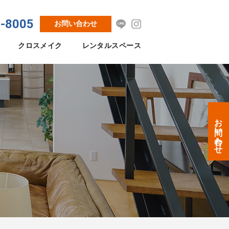
8-8005
お問い合わせ
クロスメイク
レンタルスペース
お問い合わせ