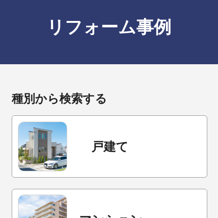
リフォーム事例
種別から検索する
戸建て