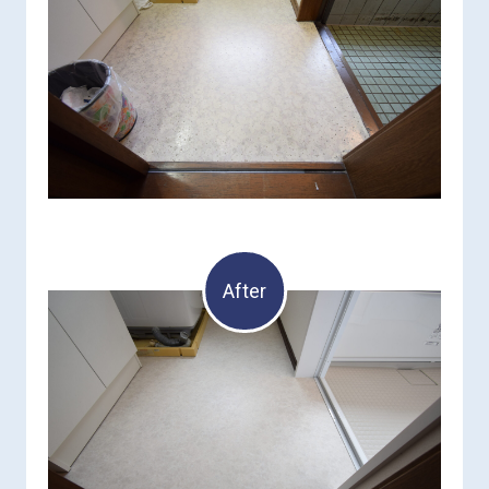
After