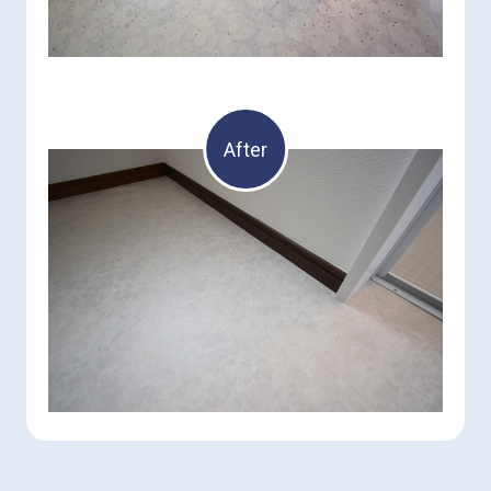
After