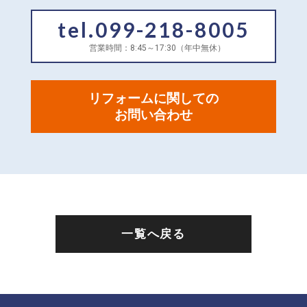
tel.099-218-8005
営業時間：8:45～17:30（年中無休）
リフォームに関しての
お問い合わせ
一覧へ戻る