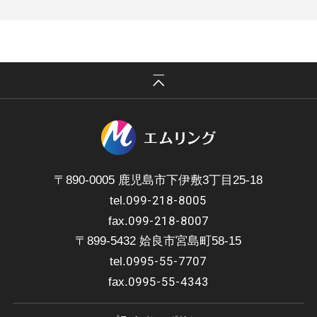
〒890-0005 鹿児島市下伊敷3丁目25-18
099-218-8005
tel.
099-218-8007
fax.
〒899-5432 姶良市宮島町58-15
0995-55-7707
tel.
0995-55-4343
fax.