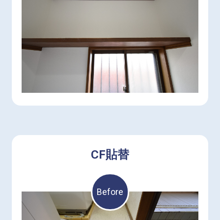
CF貼替
Before