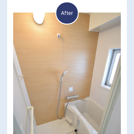
After