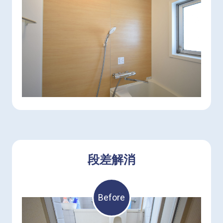
段差解消
Before