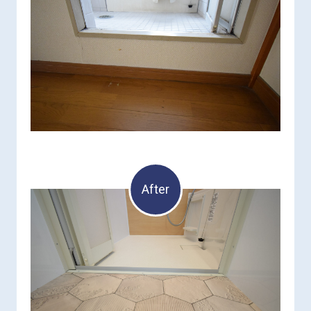
After