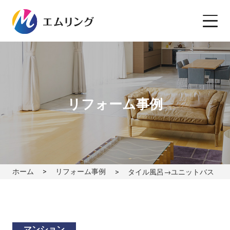
リフォーム事例
ホーム
リフォーム事例
タイル風呂→ユニットバス
マンション