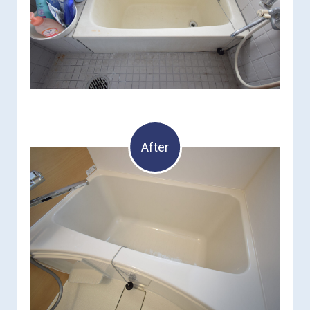
After