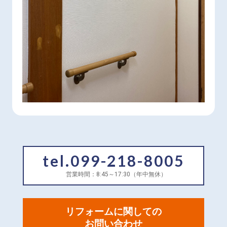
tel.099-218-8005
営業時間：8:45～17:30（年中無休）
リフォームに関しての
お問い合わせ