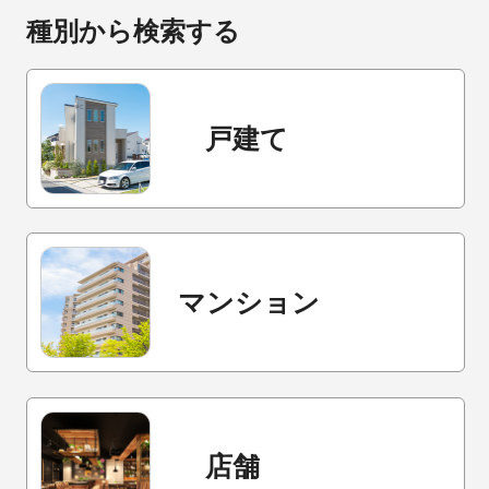
種別から検索する
戸建て
マンション
店舗