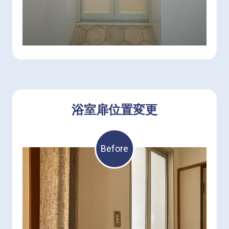
浴室扉位置変更
Before