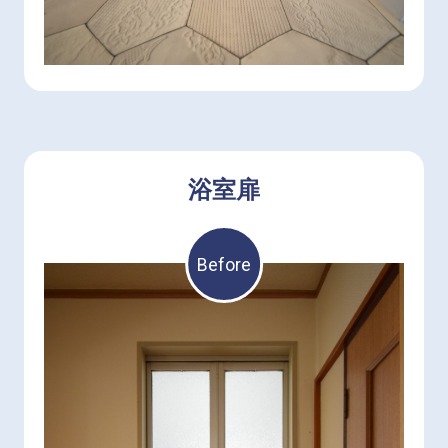
浴室扉
Before