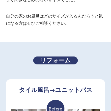
自分の家のお風呂はどのサイズが入るんだろうと気
になる方はぜひご相談ください。
リフォーム
タイル風呂→ユニットバス
Before