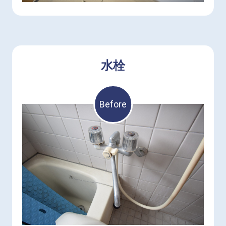
水栓
Before