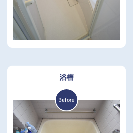
浴槽
Before