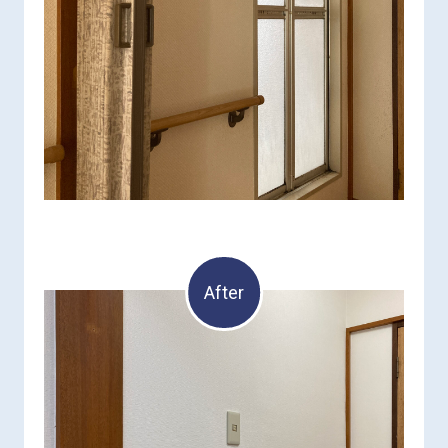
After