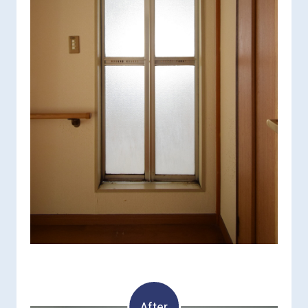
After