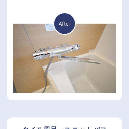
After