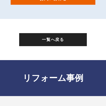
一覧へ戻る
リフォーム事例