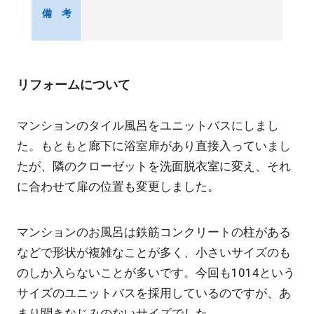
備 考
リフォームについて
マンションのタイル風呂をユニットバスにしまし
た。もともと廊下に浴室扉があり直接入っていまし
たが、隣のクローゼットを洗面脱衣室に変え、それ
に合わせて扉の位置も変更しました。
マンションのお風呂は鉄筋コンクリートの柱がある
などで形状が複雑なことが多く、小さいサイズのも
のしか入らないことが多いです。今回も1014という
サイズのユニットバスを採用しているのですが、あ
まり聞きなじみのないサイズでした。