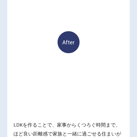
After
LDKを作ることで、家事からくつろぐ時間まで、
ほど良い距離感で家族と一緒に過ごせる住まいが