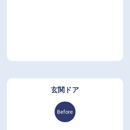
玄関ドア
Before