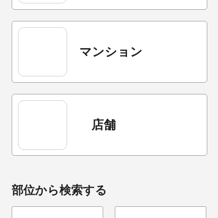
マンション
店舗
部位から検索する