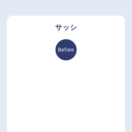
サッシ
Before