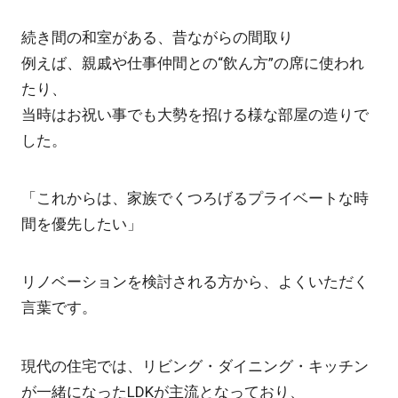
続き間の和室がある、昔ながらの間取り
例えば、親戚や仕事仲間との“飲ん方”の席に使われ
たり、
当時はお祝い事でも大勢を招ける様な部屋の造りで
した。
「これからは、家族でくつろげるプライベートな時
間を優先したい」
リノベーションを検討される方から、よくいただく
言葉です。
現代の住宅では、リビング・ダイニング・キッチン
が一緒になったLDKが主流となっており、