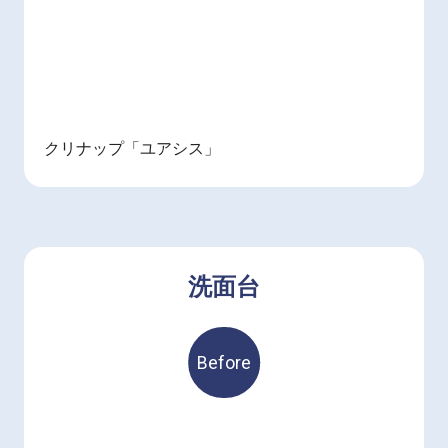
クリナップ「ユアシス」
洗面台
Before