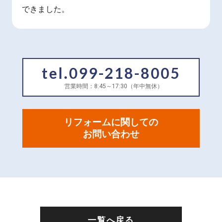
できました。
tel.099-218-8005
営業時間：8:45～17:30（年中無休）
リフォームに関しての
お問い合わせ
一覧へ戻る