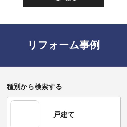
リフォーム事例
種別から検索する
戸建て