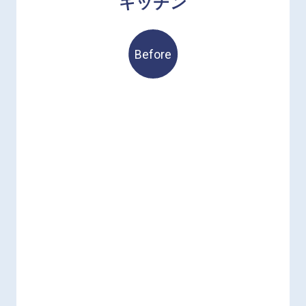
キッチン
Before