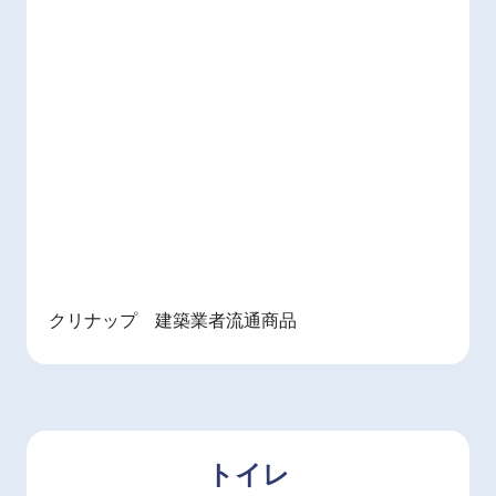
クリナップ 建築業者流通商品
トイレ