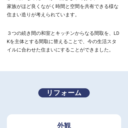
家族がほど良くながく時間と空間を共有できる様な
住まい造りが考えられています。
３つの続き間の和室とキッチンからなる間取を、LD
Kを主体とする間取に替えることで、今の生活スタ
イルに合わせた住まいにすることができました。
リフォーム
外観