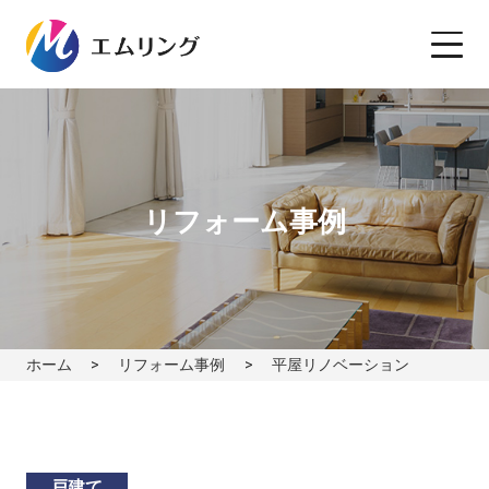
リフォーム事例
ホーム
リフォーム事例
平屋リノベーション
戸建て