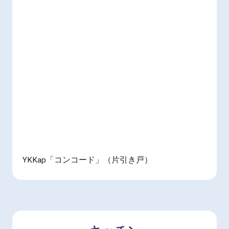
YKKap「コンコード」（片引き戸）