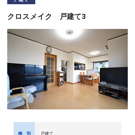
クロスメイク 戸建て3
戸建て
種 別