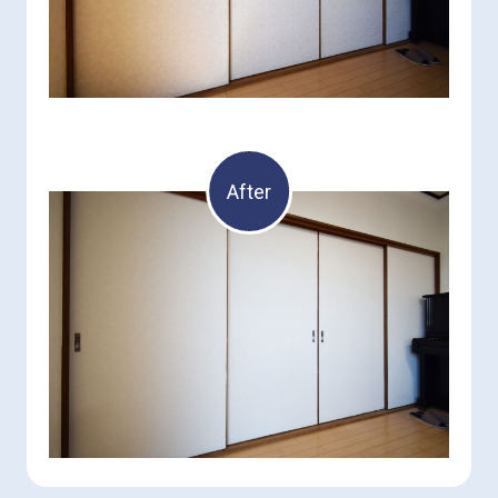
After