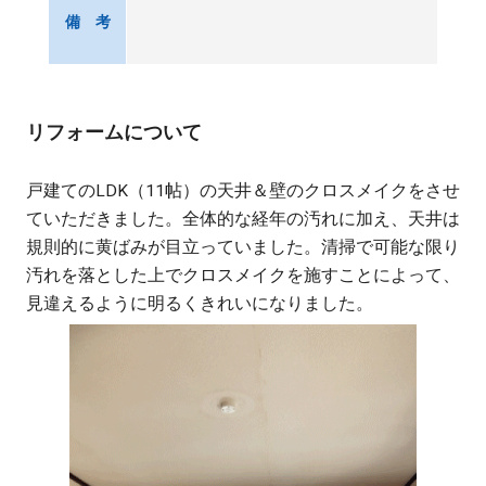
備 考
リフォームについて
戸建てのLDK（11帖）の天井＆壁のクロスメイクをさせ
ていただきました。全体的な経年の汚れに加え、天井は
規則的に黄ばみが目立っていました。清掃で可能な限り
汚れを落とした上でクロスメイクを施すことによって、
見違えるように明るくきれいになりました。