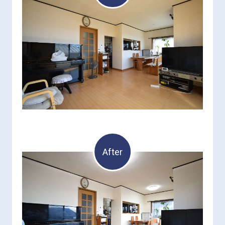
After