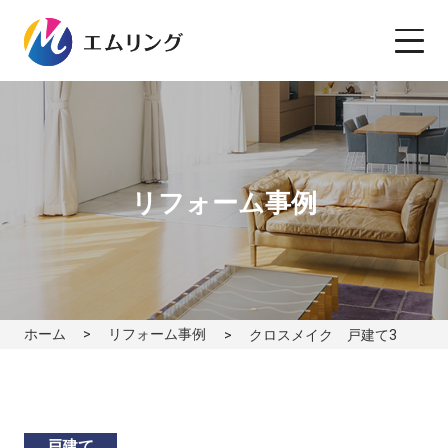
リフォーム事例
ホーム
リフォーム事例
クロスメイク 戸建て3
戸建て