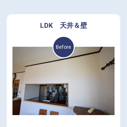
LDK 天井＆壁
Before