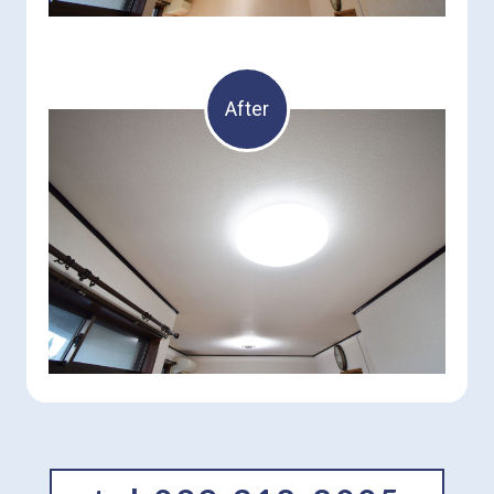
After