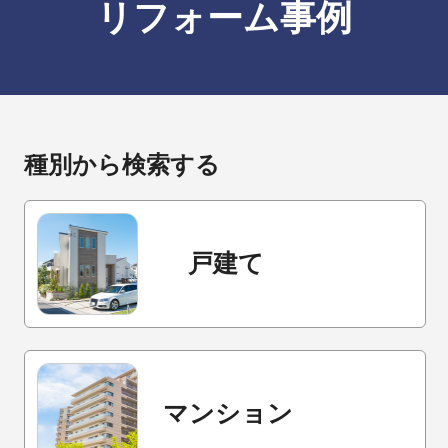
リフォーム事例
種別から検索する
戸建て
マンション