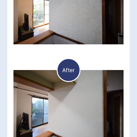
After