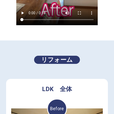
リフォーム
LDK 全体
Before