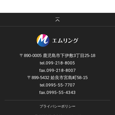
〒890-0005 鹿児島市下伊敷3丁目25-18
099-218-8005
tel.
099-218-8007
fax.
〒899-5432 姶良市宮島町58-15
0995-55-7707
tel.
0995-55-4343
fax.
プライバシーポリシー