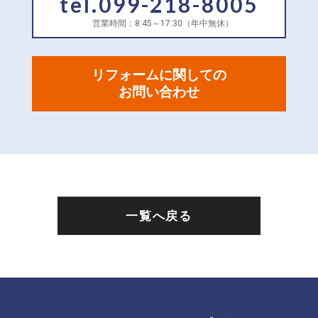
tel.099-218-8005
営業時間：8:45～17:30（年中無休）
リフォームに関しての
お問い合わせ
一覧へ戻る