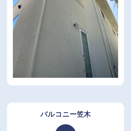
バルコニー笠木