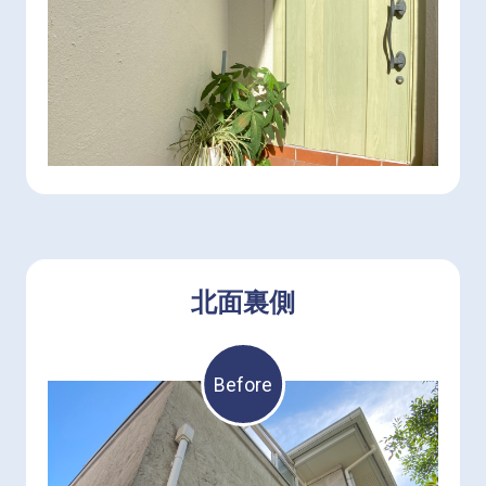
北面裏側
Before