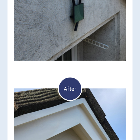
After