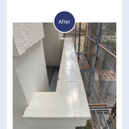
After