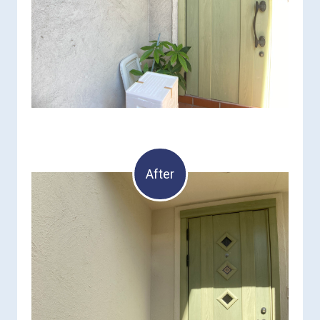
After