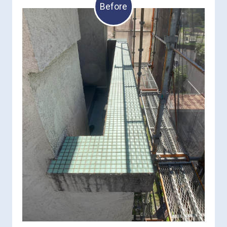
Before
タイルで装飾された笠木でしたが、目地部分の汚
れやタイルからの雨だれが目立っていました。