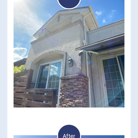
After