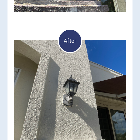
After