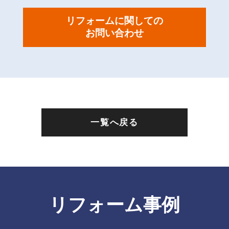
リフォームに関しての
お問い合わせ
一覧へ戻る
リフォーム事例