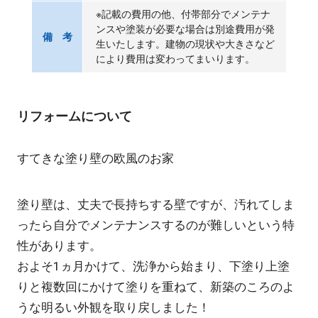
※記載の費用の他、付帯部分でメンテナ
ンスや塗装が必要な場合は別途費用が発
備 考
生いたします。建物の現状や大きさなど
により費用は変わってまいります。
リフォームについて
すてきな塗り壁の欧風のお家
塗り壁は、丈夫で長持ちする壁ですが、汚れてしま
ったら自分でメンテナンスするのが難しいという特
性があります。
およそ1ヵ月かけて、洗浄から始まり、下塗り上塗
りと複数回にかけて塗りを重ねて、新築のころのよ
うな明るい外観を取り戻しました！