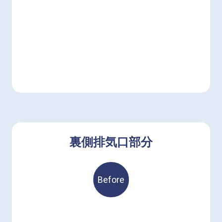
裏側排気口部分
Before