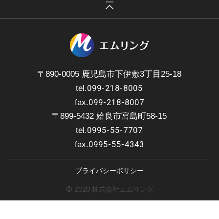
〒890-0005 鹿児島市下伊敷3丁目25-18
099-218-8005
tel.
099-218-8007
fax.
〒899-5432 姶良市宮島町58-15
0995-55-7707
tel.
0995-55-4343
fax.
プライバシーポリシー
© 2020 株式会社エムリング