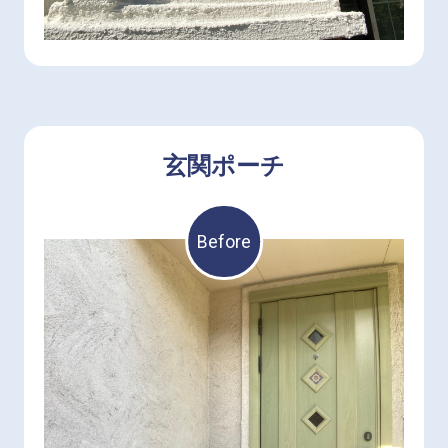
玄関ポーチ
Before