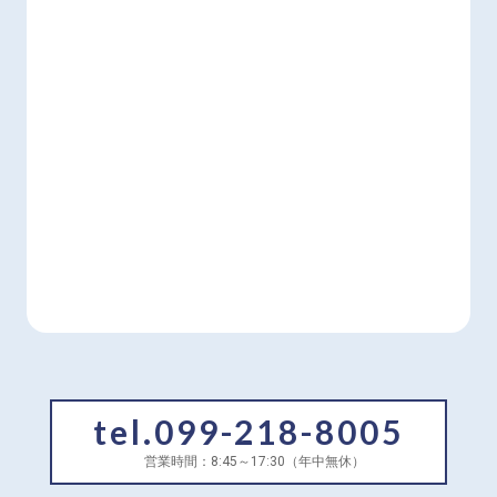
tel.099-218-8005
営業時間：8:45～17:30（年中無休）