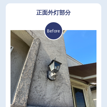
正面外灯部分
Before