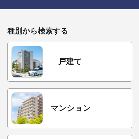
種別から検索する
戸建て
マンション