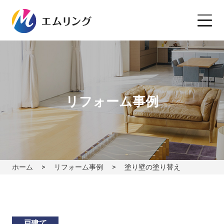
リフォーム事例
ホーム
リフォーム事例
塗り壁の塗り替え
戸建て