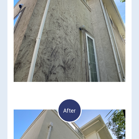
After