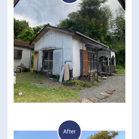
After