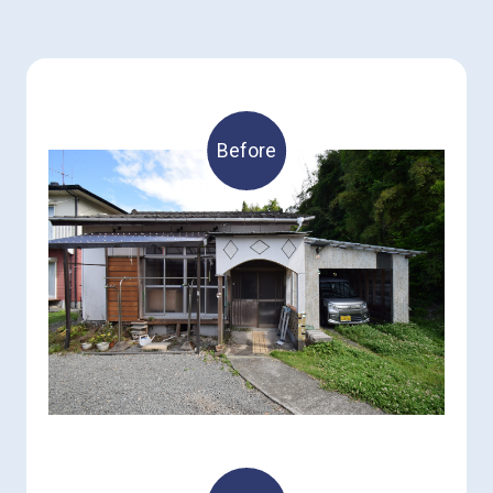
Before