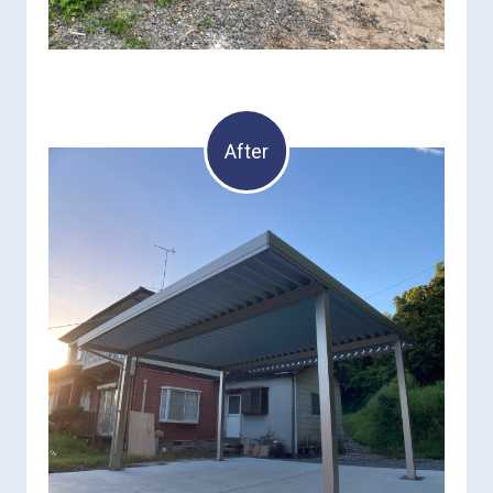
After