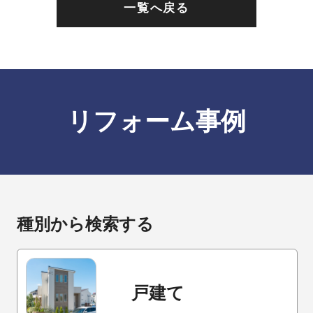
一覧へ戻る
リフォーム事例
種別から検索する
戸建て