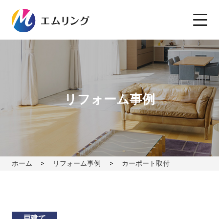
リフォーム事例
ホーム
リフォーム事例
カーポート取付
戸建て