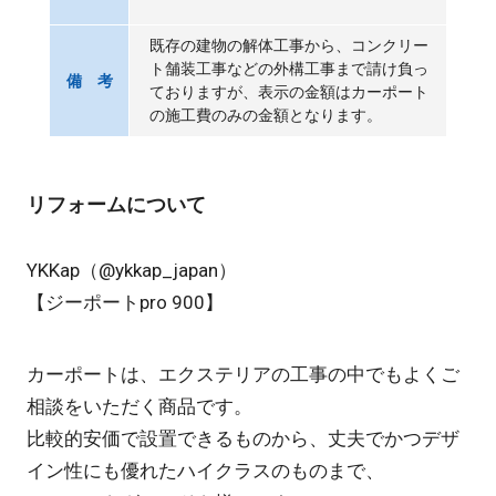
既存の建物の解体工事から、コンクリー
ト舗装工事などの外構工事まで請け負っ
備 考
ておりますが、表示の金額はカーポート
の施工費のみの金額となります。
リフォームについて
YKKap（
@ykkap_japan
）
【ジーポートpro 900】
カーポートは、エクステリアの工事の中でもよくご
相談をいただく商品です。
比較的安価で設置できるものから、丈夫でかつデザ
イン性にも優れたハイクラスのものまで、