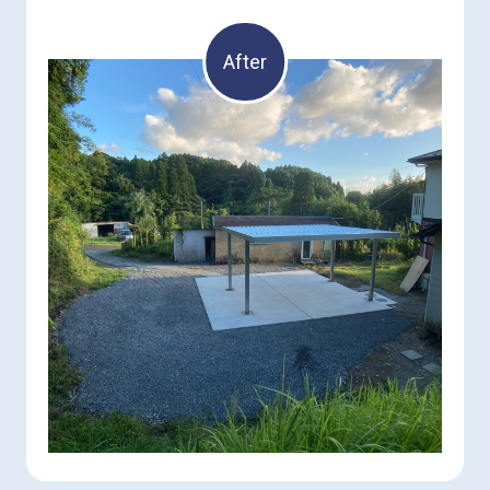
After