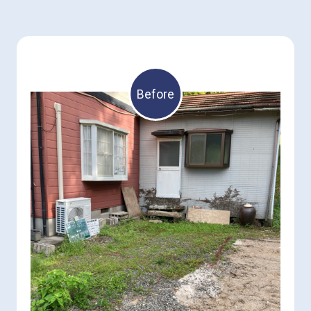
Before