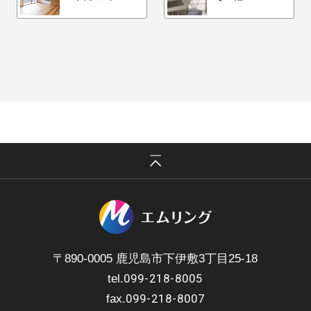
〒890-0005 鹿児島市下伊敷3丁目25-18
099-218-8005
tel.
099-218-8007
fax.