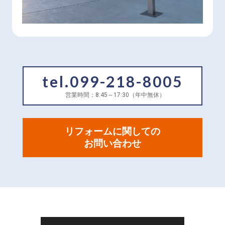
tel.099-218-8005
営業時間：8:45～17:30（年中無休）
リフォームに関しての
お問い合わせ