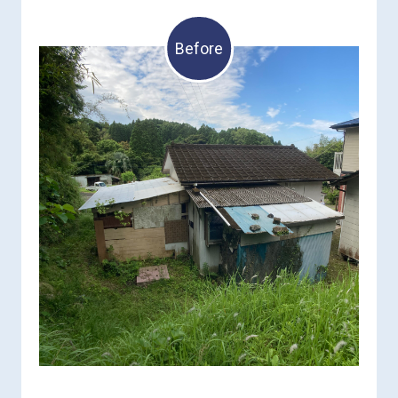
Before