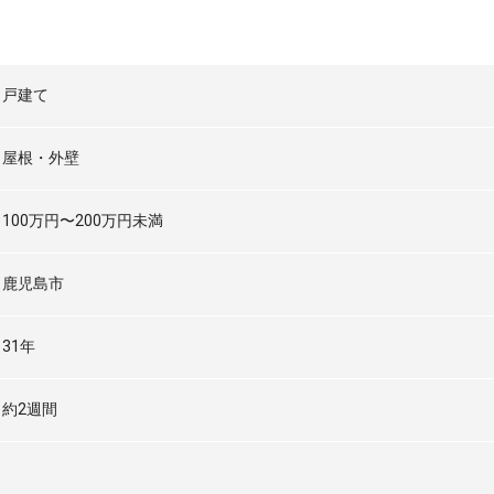
戸建て
屋根・外壁
100万円〜200万円未満
鹿児島市
31年
約2週間