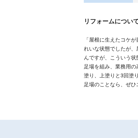
リフォームについ
「屋根に生えたコケが
れいな状態でしたが、
んですが、こういう状
足場を組み、業務用の
塗り、上塗りと3回塗
足場のことなら、ぜひ