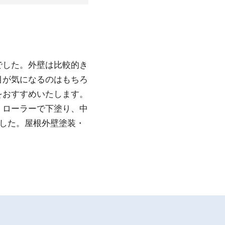
でした。外壁は比較的き
目が気になるのはもちろ
をおすすめいたします。
、ローラーで下塗り、中
した。屋根外壁塗装・