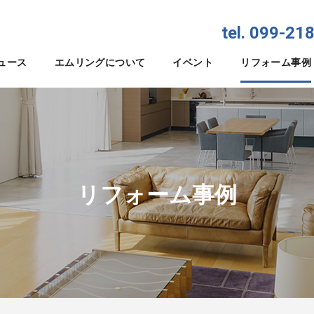
tel. 099-21
ュース
エムリングについて
イベント
リフォーム事例
リフォーム事例