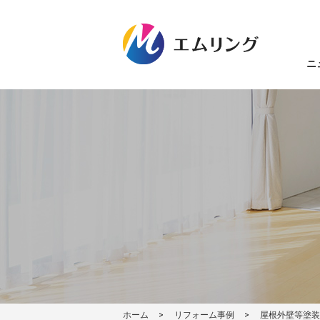
ニ
ホーム
リフォーム事例
屋根外壁等塗装