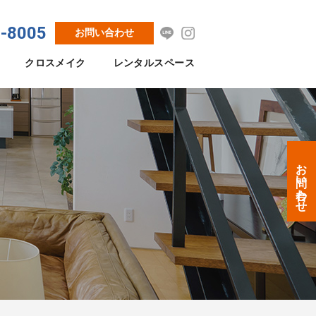
8-8005
お問い合わせ
クロスメイク
レンタルスペース
お問い合わせ