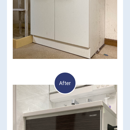
After