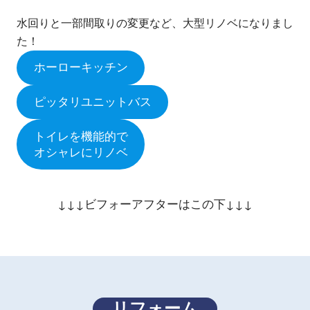
水回りと一部間取りの変更など、大型リノベになりまし
た！
ホーローキッチン
ピッタリユニットバス
トイレを機能的で
オシャレにリノベ
↓↓↓ビフォーアフターはこの下↓↓↓
リフォーム