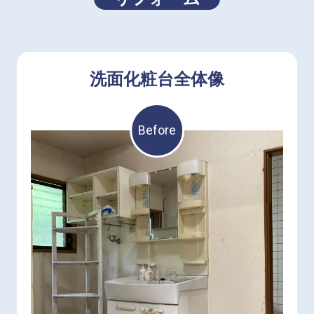
洗面化粧台全体像
Before