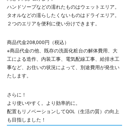
ハンドソープなどの濡れたものはウェットエリア。
タオルなどの濡らしたくないものはドライエリア。
２つのエリアを便利に使い分けできます。
商品代金208,000円（税込）
※商品代金の他、既存の洗面化粧台の解体費用、大
工による造作、内装工事、電気配線工事、給排水工
事など、お住いの状況によって、別途費用が発生い
たします。
さらに！
より使いやすく。より効率的に。
配置もリノベーションしてQOL（生活の質）の向上
も目指しました！