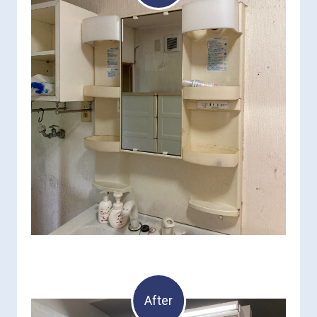
After