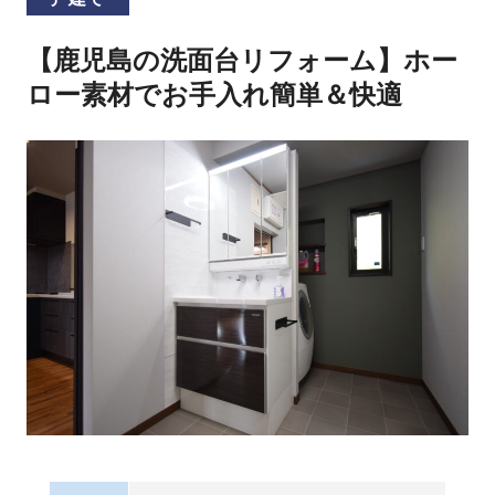
【鹿児島の洗面台リフォーム】ホー
ロー素材でお手入れ簡単＆快適