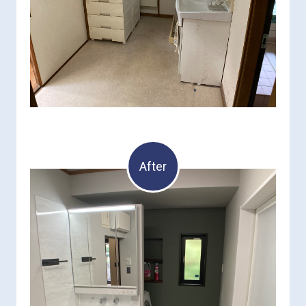
After