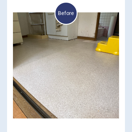
Before