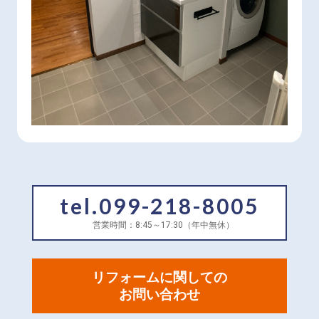
配置もリノベーションしてQOL（生活の質）の向
上も目指しました！
tel.099-218-8005
営業時間：8:45～17:30（年中無休）
リフォームに関しての
お問い合わせ