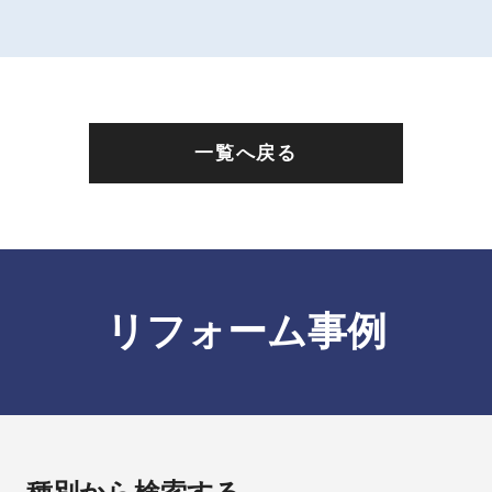
一覧へ戻る
リフォーム事例