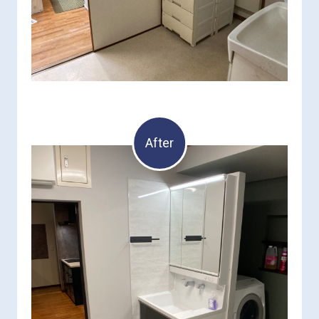
After