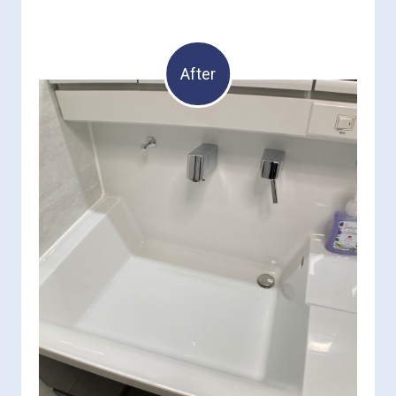
After