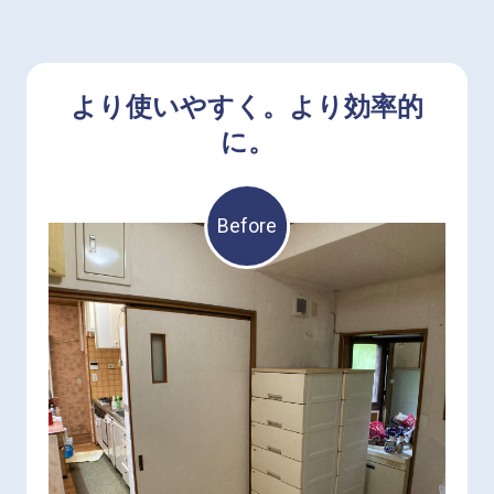
より使いやすく。より効率的
に。
Before