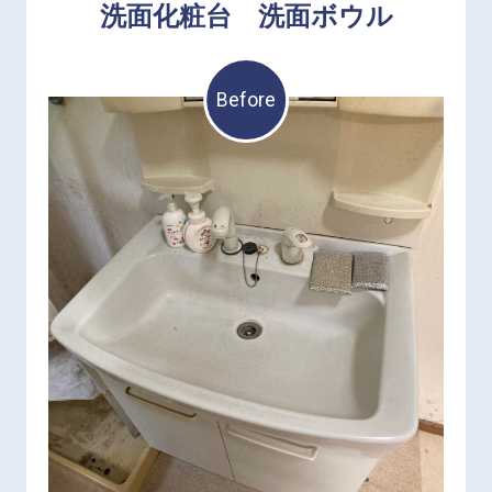
洗面化粧台 洗面ボウル
Before