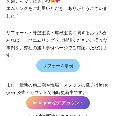
を楽しんでくださいね
エムリングをご利用いただき、ありがとうございま
した！
リフォーム・外壁塗装・屋根塗装に関するお悩みが
あれば、ぜひエムリングへご相談ください。様々な
事例を、弊社の施工事例ページでご確認いただけま
す。
リフォーム事例
また、最新の施工例や現場・スタッフの様子はInsta
gram公式アカウントで随時更新中です。
Instagram公式アカウント