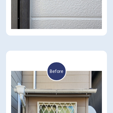
Before