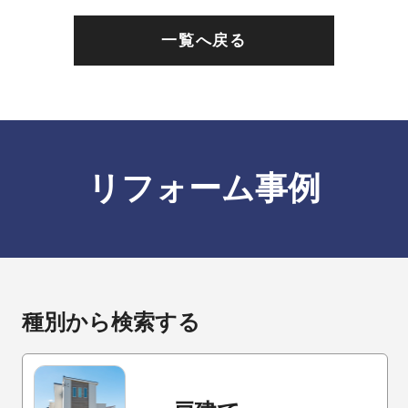
一覧へ戻る
リフォーム事例
種別から検索する