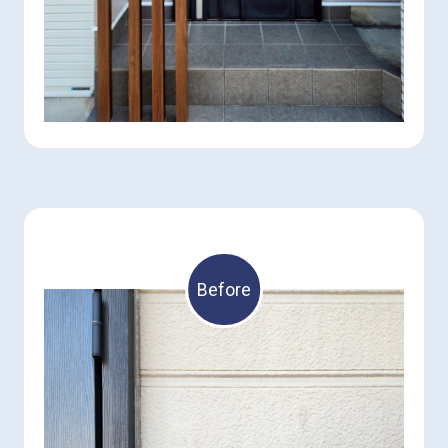
Before