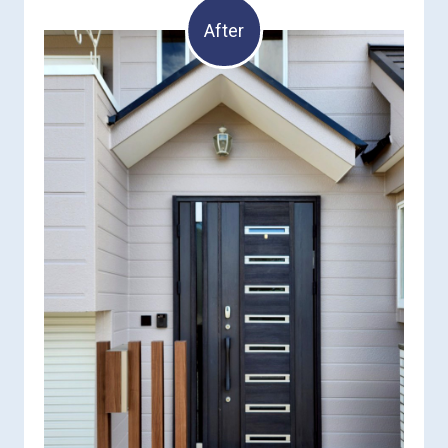
After