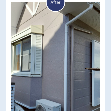
After