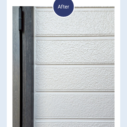
After