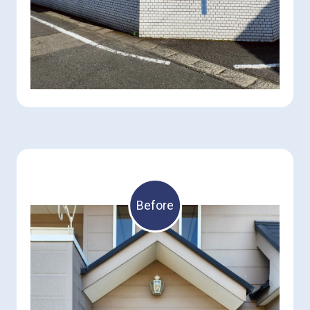
Before