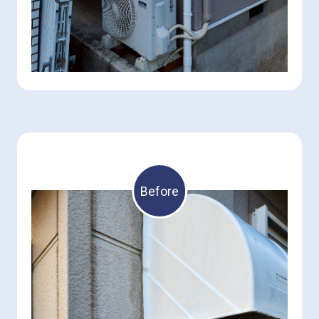
Before