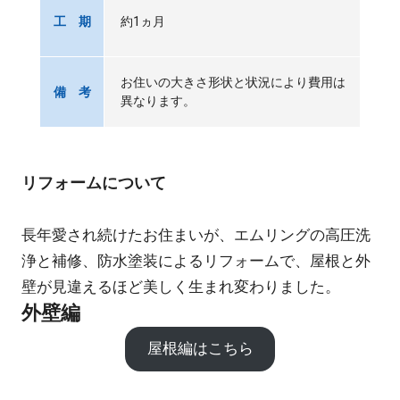
約1ヵ月
工 期
お住いの大きさ形状と状況により費用は
備 考
異なります。
リフォームについて
長年愛され続けたお住まいが、エムリングの高圧洗
浄と補修、防水塗装によるリフォームで、屋根と外
壁が見違えるほど美しく生まれ変わりました。
外壁編
屋根編はこちら