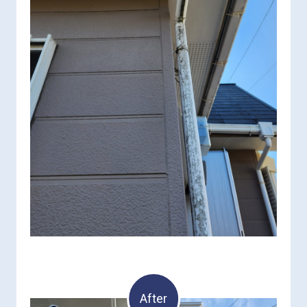
After