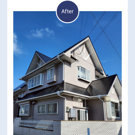
After