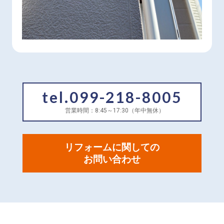
tel.099-218-8005
営業時間：8:45～17:30（年中無休）
リフォームに関しての
お問い合わせ