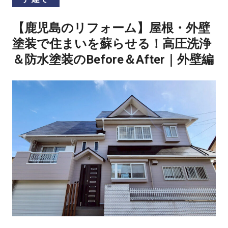
【鹿児島のリフォーム】屋根・外壁
塗装で住まいを蘇らせる！高圧洗浄
＆防水塗装のBefore＆After｜外壁編