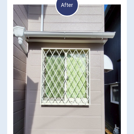
After