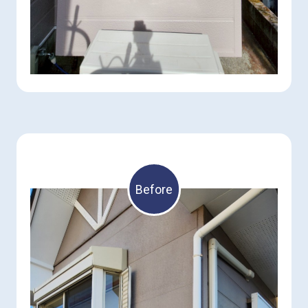
Before