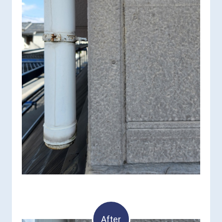
After