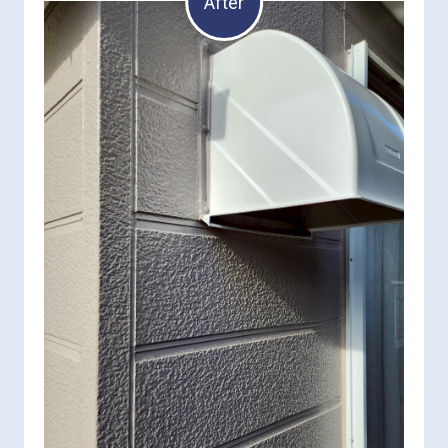
After