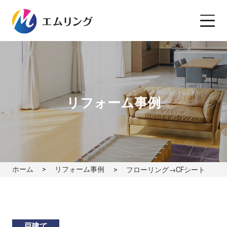
リフォーム事例
ホーム
リフォーム事例
フローリング→CFシート
戸建て