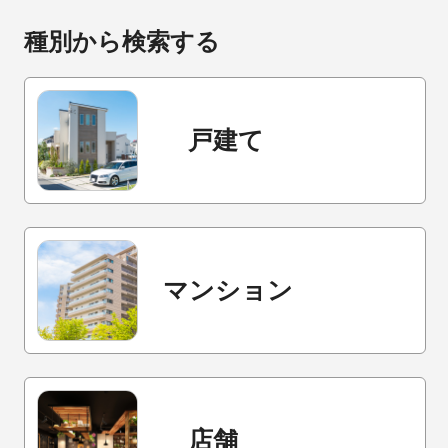
種別から検索する
戸建て
マンション
店舗