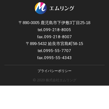
〒890-0005 鹿児島市下伊敷3丁目25-18
099-218-8005
tel.
099-218-8007
fax.
〒899-5432 姶良市宮島町58-15
0995-55-7707
tel.
0995-55-4343
fax.
プライバシーポリシー
© 2020 株式会社エムリング