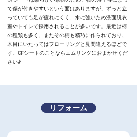
て傷が付きやすいという面はありますが、ずっと立
っていても足が疲れにくく、水に強いため洗面脱衣
室やトイレで採用されることが多いです。最近は柄
の種類も多く、またその柄も精巧に作られており、
木目にいたってはフローリングと見間違えるほどで
す。CFシートのことならエムリングにおまかせくだ
さい♪
リフォーム