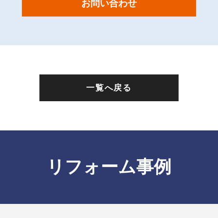
お問い合わせ
一覧へ戻る
リフォーム事例