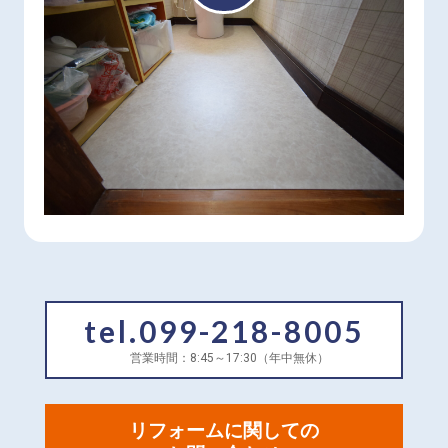
tel.099-218-8005
営業時間：8:45～17:30（年中無休）
リフォームに関しての