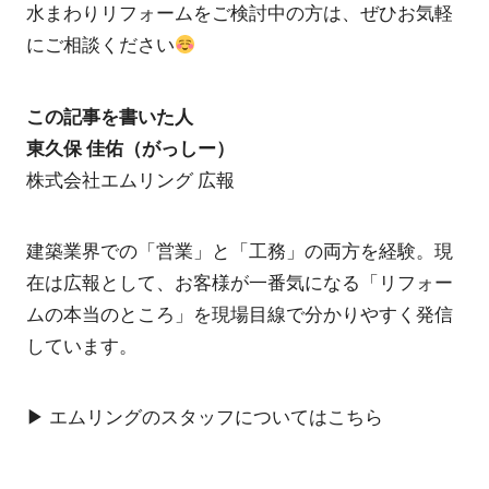
水まわりリフォームをご検討中の方は、ぜひお気軽
にご相談ください
この記事を書いた人
東久保 佳佑（がっしー）
株式会社エムリング 広報
建築業界での「営業」と「工務」の両方を経験。現
在は広報として、お客様が一番気になる「リフォー
ムの本当のところ」を現場目線で分かりやすく発信
しています。
▶︎ エムリングのスタッフについてはこちら