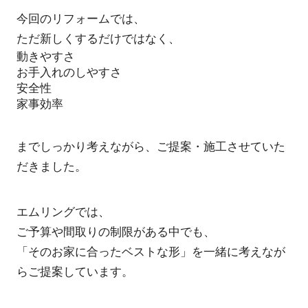
今回のリフォームでは、
ただ新しくするだけではなく、
動きやすさ
お手入れのしやすさ
安全性
家事効率
までしっかり考えながら、ご提案・施工させていた
だきました。
エムリングでは、
ご予算や間取りの制限がある中でも、
「そのお家に合ったベストな形」を一緒に考えなが
らご提案しています。