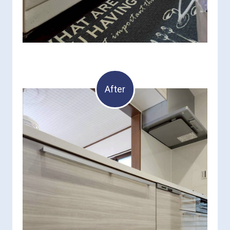
After