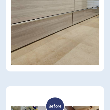
Before