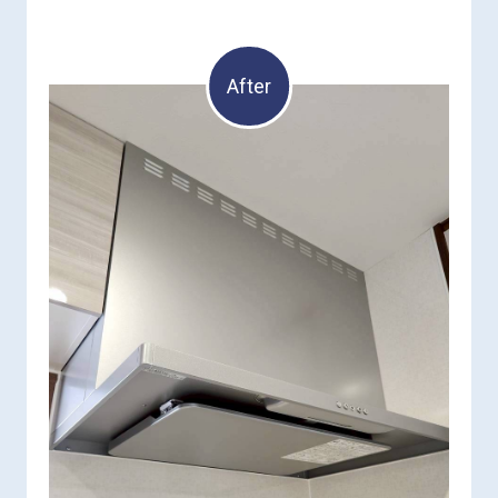
After