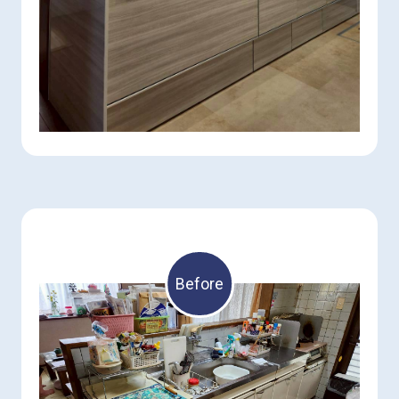
Before