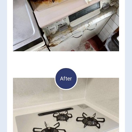
After