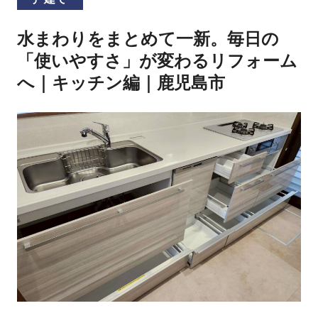
水まわりをまとめて一新。毎日の
「使いやすさ」が変わるリフォーム
へ｜キッチン編｜鹿児島市