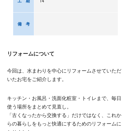
14
工 期
備 考
リフォームについて
今回は、水まわりを中心にリフォームさせていただ
いたお宅をご紹介します。
キッチン・お風呂・洗面化粧室・トイレまで、毎日
使う場所をまとめて見直し。
「古くなったから交換する」だけではなく、これか
らの暮らしをもっと快適にするためのリフォームに