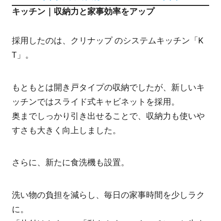
キッチン｜収納力と家事効率をアップ
採用したのは、
クリナップ のシステムキッチン「K
T」
。
もともとは開き戸タイプの収納でしたが、新しいキ
ッチンではスライド式キャビネットを採用。
奥までしっかり引き出せることで、収納力も使いや
すさも大きく向上しました。
さらに、新たに食洗機も設置。
洗い物の負担を減らし、毎日の家事時間を少しラク
に。