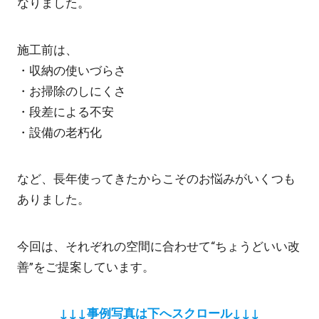
なりました。
施工前は、
・収納の使いづらさ
・お掃除のしにくさ
・段差による不安
・設備の老朽化
など、長年使ってきたからこそのお悩みがいくつも
ありました。
今回は、それぞれの空間に合わせて“ちょうどいい改
善”をご提案しています。
↓↓↓事例写真は下へスクロール↓↓↓