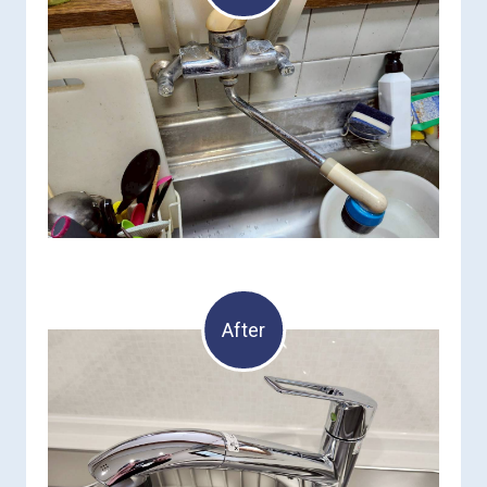
After