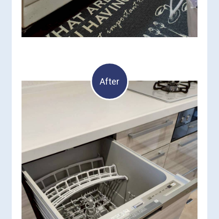
After