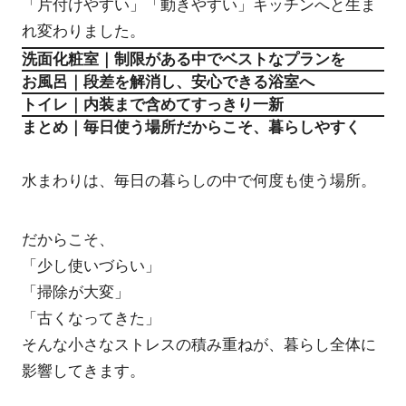
「片付けやすい」「動きやすい」キッチンへと生ま
れ変わりました。
洗面化粧室｜制限がある中でベストなプランを
お風呂｜段差を解消し、安心できる浴室へ
トイレ｜内装まで含めてすっきり一新
まとめ｜毎日使う場所だからこそ、暮らしやすく
水まわりは、毎日の暮らしの中で何度も使う場所。
だからこそ、
「少し使いづらい」
「掃除が大変」
「古くなってきた」
そんな小さなストレスの積み重ねが、暮らし全体に
影響してきます。