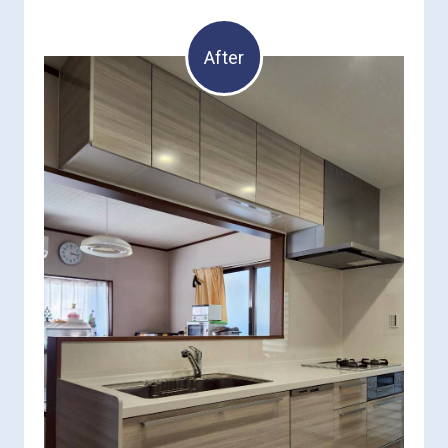
After