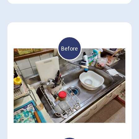
Before