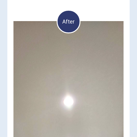
After