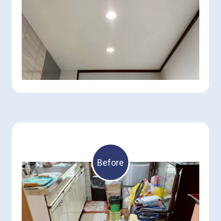
Before