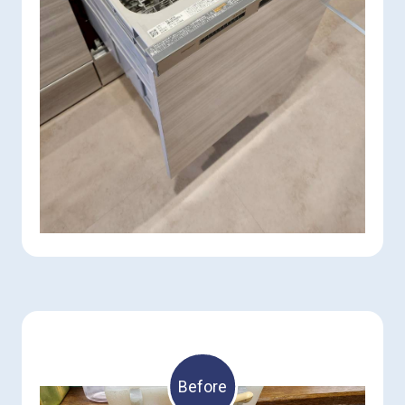
Before