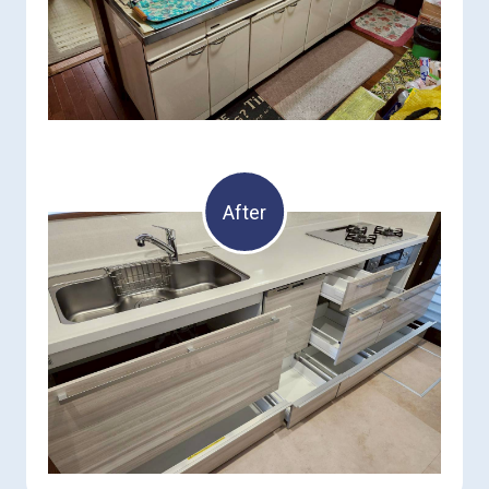
After