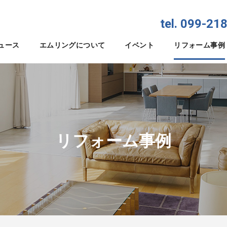
tel. 099-21
ュース
エムリングについて
イベント
リフォーム事例
リフォーム事例