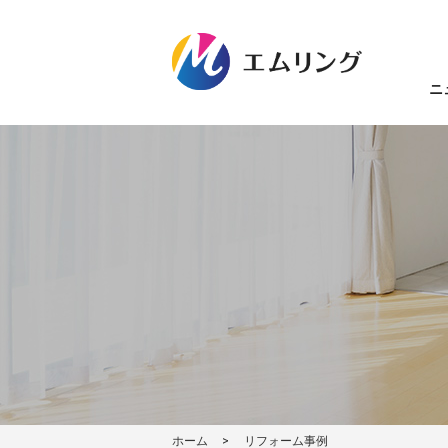
ニ
ホーム
リフォーム事例