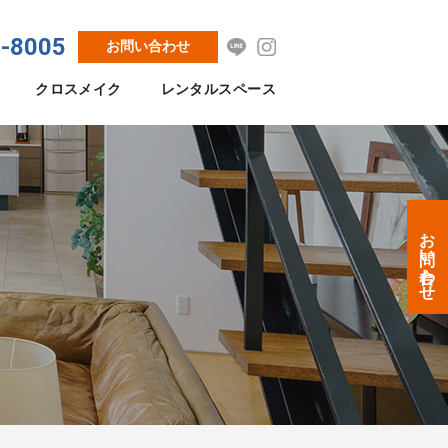
8-8005
お問い合わせ
クロスメイク
レンタルスペース
お問い合わせ