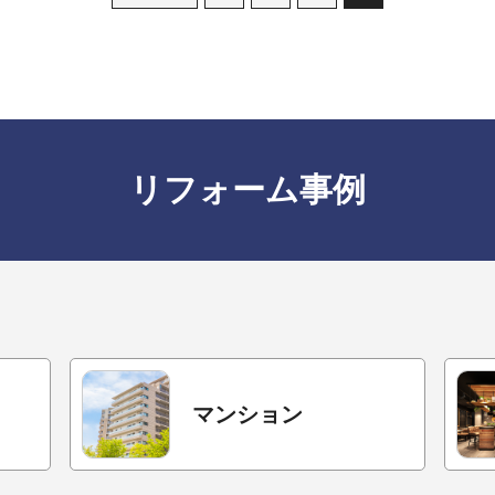
リフォーム事例
マンション