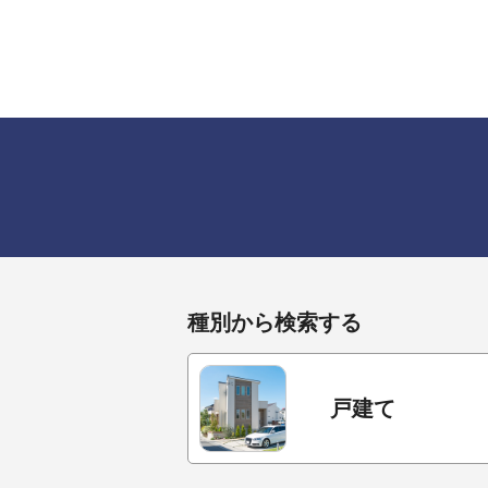
種別から検索する
戸建て